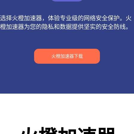
选择火橙加速器，体验专业级的网络安全保护。火
橙加速器为您的隐私和数据提供坚实的安全防线。
火橙加速器下载