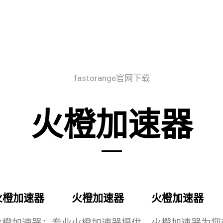
fastorange官网下载
火橙加速器
火橙加速器
火橙加速器
火橙加速器
火橙加速器：专业
火橙加速器提供
火橙加速器为您