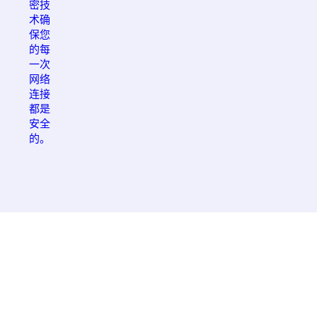
密技
术确
保您
的每
一次
网络
连接
都是
安全
的。