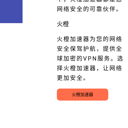
网络安全的可靠伙伴。
火橙
火橙加速器为您的网络
安全保驾护航，提供全
球加密的VPN服务。选
择火橙加速器，让网络
更加安全。
火橙加速器