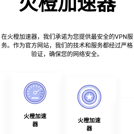
火橙加速器
在火橙加速器，我们承诺为您提供最安全的VPN服
务。作为官方网站，我们的技术和服务都经过严格
验证，确保您的网络安全。
火橙加速
火橙加速
器
器