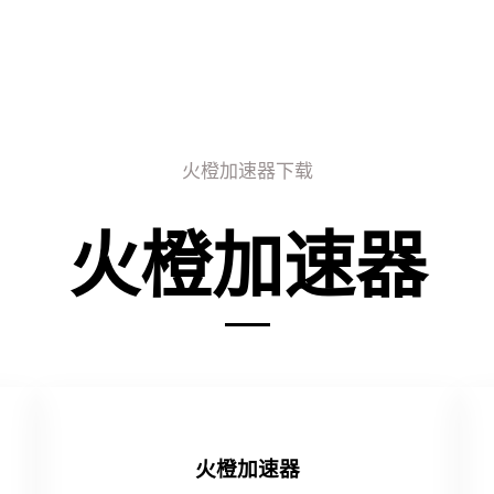
火橙加速器下载
火橙加速器
火橙加速器