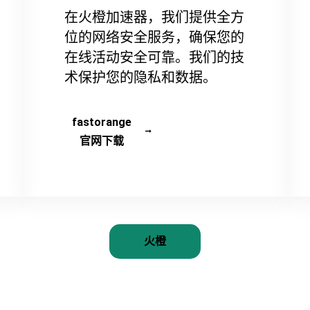
在火橙加速器，我们提供全方
位的网络安全服务，确保您的
在线活动安全可靠。我们的技
术保护您的隐私和数据。
fastorange
官网下载
火橙