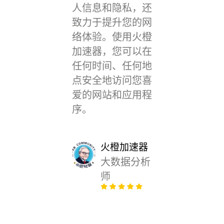
人信息和隐私，还
致力于提升您的网
络体验。使用火橙
加速器，您可以在
任何时间、任何地
点安全地访问您喜
爱的网站和应用程
序。
火橙加速器
大数据分析
师