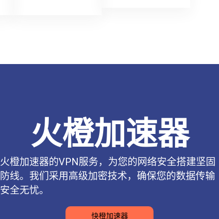
火橙加速器
火橙加速器的VPN服务，为您的网络安全搭建坚固
防线。我们采用高级加密技术，确保您的数据传输
安全无忧。
快橙加速器