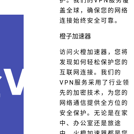
护。我们的VPN服务覆
盖全球，确保您的网络
连接始终安全可靠。
橙子加速器
访问火橙加速器，您将
发现如何轻松保护您的
互联网连接。我们的
VPN服务采用了行业领
先的加密技术，为您的
网络通信提供全方位的
安全保护。无论是在家
中、办公室还是旅途
中，火橙加速器都是您