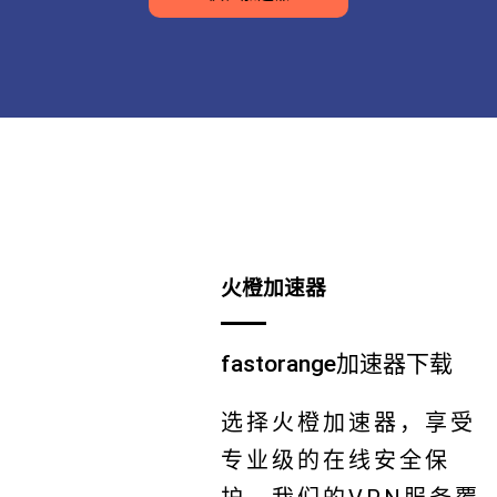
火橙加速器
fastorange加速器下载
选择火橙加速器，享受
专业级的在线安全保